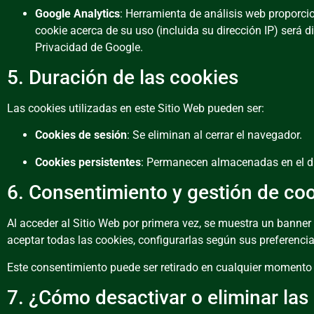
Google Analytics
: Herramienta de análisis web proporcio
cookie acerca de su uso (incluida su dirección IP) será
Privacidad de Google
.
5. Duración de las cookies
Las cookies utilizadas en este Sitio Web pueden ser:
Cookies de sesión
: Se eliminan al cerrar el navegador.
Cookies persistentes
: Permanecen almacenadas en el dis
6. Consentimiento y gestión de co
Al acceder al Sitio Web por primera vez, se muestra un banner 
aceptar todas las cookies, configurarlas según sus preferencia
Este consentimiento puede ser retirado en cualquier momento
7. ¿Cómo desactivar o eliminar las