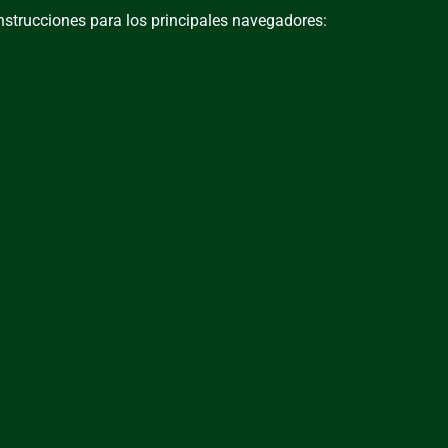
nstrucciones para los principales navegadores: