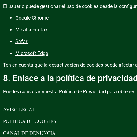
El usuario puede gestionar el uso de cookies desde la configu
Google Chrome
Mozilla Firefox
Safari
Microsoft Edge
Ten en cuenta que la desactivación de cookies puede afectar a
8. Enlace a la política de privacida
Puedes consultar nuestra
Política de Privacidad
para obtener 
AVISO LEGAL
POLITICA DE COOKIES
CANAL DE DENUNCIA