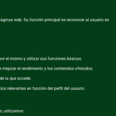
áginas web. Su función principal es reconocer al usuario en
por el mismo y utilizar sus funciones básicas.
e mejorar el rendimiento y los contenidos ofrecidos.
sde la que accede.
ios relevantes en función del perfil del usuario.
o, utilizamos: