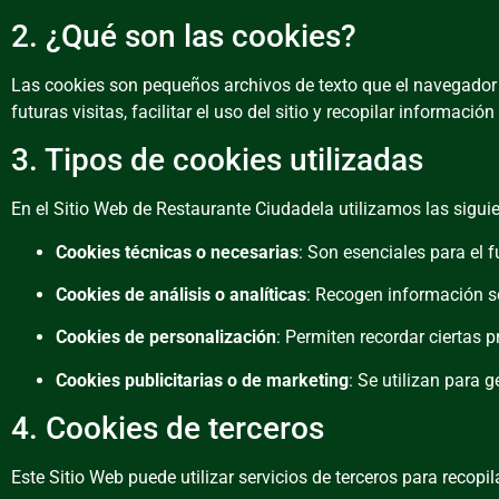
2. ¿Qué son las cookies?
Las cookies son pequeños archivos de texto que el navegador a
futuras visitas, facilitar el uso del sitio y recopilar informac
3. Tipos de cookies utilizadas
En el Sitio Web de Restaurante Ciudadela utilizamos las sigui
Cookies técnicas o necesarias
: Son esenciales para el 
Cookies de análisis o analíticas
: Recogen información so
Cookies de personalización
: Permiten recordar ciertas 
Cookies publicitarias o de marketing
: Se utilizan para 
4. Cookies de terceros
Este Sitio Web puede utilizar servicios de terceros para recopi