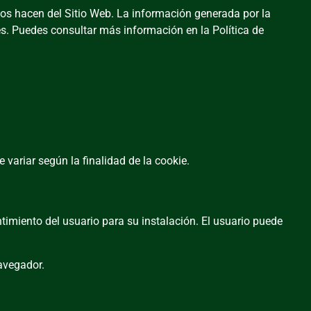
ios hacen del Sitio Web. La información generada por la
res. Puedes consultar más información en la
Política de
variar según la finalidad de la cookie.
timiento del usuario para su instalación. El usuario puede
avegador.