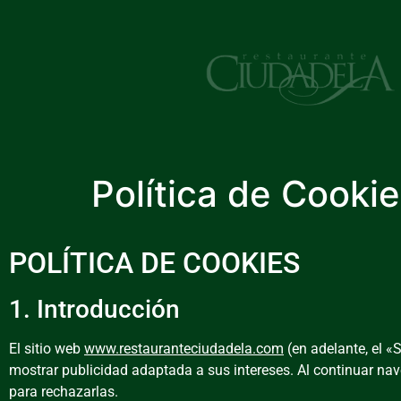
Política de Cooki
POLÍTICA DE COOKIES
1. Introducción
El sitio web
www.restauranteciudadela.com
(en adelante, el «S
mostrar publicidad adaptada a sus intereses. Al continuar nav
para rechazarlas.