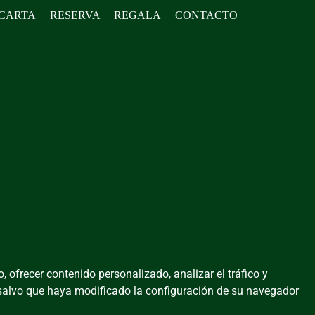
CARTA
RESERVA
REGALA
CONTACTO
, ofrecer contenido personalizado, analizar el tráfico y
, salvo que haya modificado la configuración de su navegador